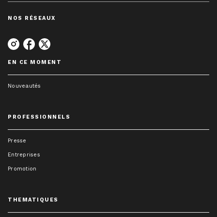
NOS RÉSEAUX
EN CE MOMENT
Nouveautés
PROFESSIONNELS
Presse
Entreprises
Promotion
THEMATIQUES