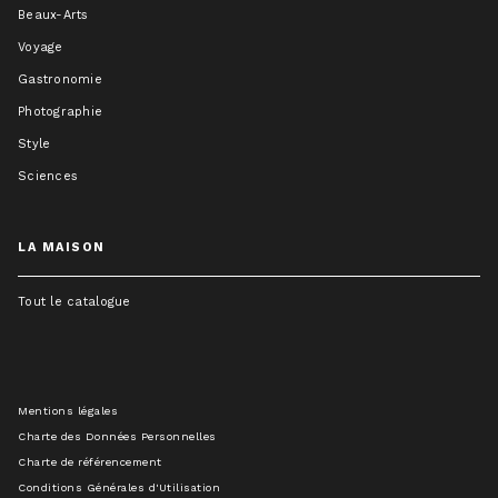
Beaux-Arts
Voyage
Gastronomie
Photographie
Style
Sciences
LA MAISON
Tout le catalogue
Mentions légales
Charte des Données Personnelles
Charte de référencement
Conditions Générales d'Utilisation