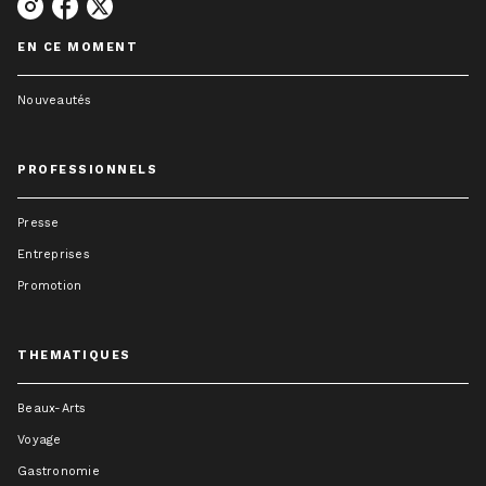
EN CE MOMENT
Nouveautés
PROFESSIONNELS
Presse
Entreprises
Promotion
THEMATIQUES
Beaux-Arts
Voyage
Gastronomie