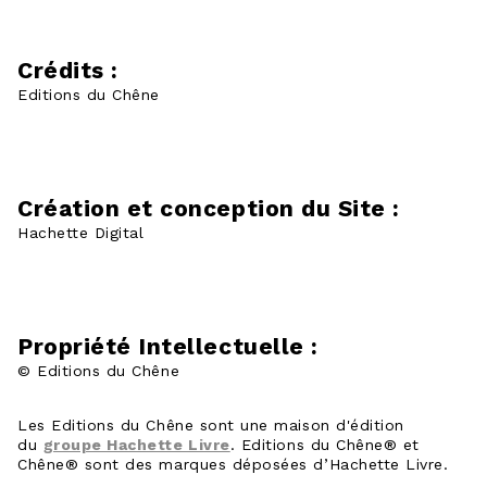
Crédits :
Editions du Chêne
Création et conception du Site :
Hachette Digital
Propriété Intellectuelle :
© Editions du Chêne
Les Editions du Chêne sont une maison d'édition
du
groupe Hachette Livre
. Editions du Chêne® et
Chêne® sont des marques déposées d’Hachette Livre.