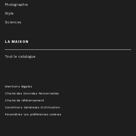
Photographie
Style
Sciences
LA MAISON
Tout le catalogue
Mentions légales
Charte des Données Personnelles
Charte de référencement
Conditions Générales d'Utilisation
Paramétrez vos préférences cookies