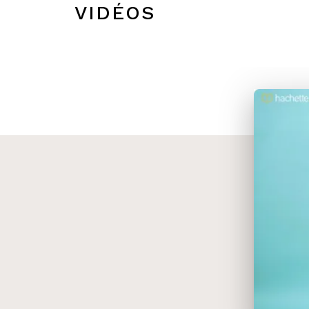
VIDÉOS