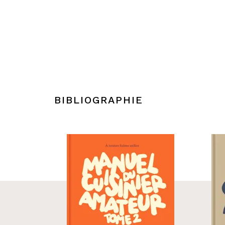
BIBLIOGRAPHIE