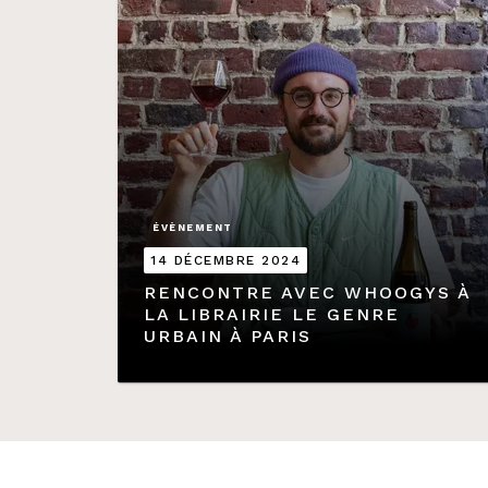
ÉVÈNEMENT
14 DÉCEMBRE 2024
RENCONTRE AVEC WHOOGYS À
LA LIBRAIRIE LE GENRE
URBAIN À PARIS