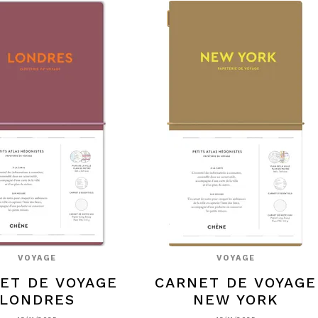
VOYAGE
VOYAGE
ET DE VOYAGE
CARNET DE VOYAGE
LONDRES
NEW YORK