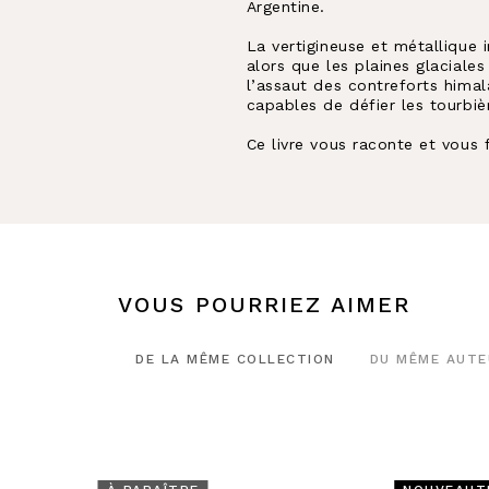
Argentine.
La vertigineuse et métallique 
alors que les plaines glaciales
l’assaut des contreforts himal
capables de défier les tourbièr
Ce livre vous raconte et vous 
VOUS POURRIEZ AIMER
DE LA MÊME COLLECTION
DU MÊME AUTE