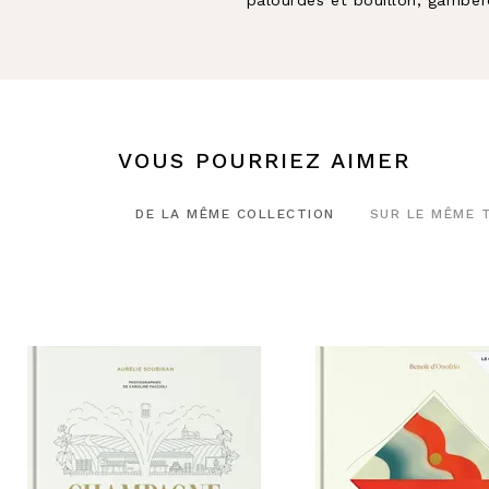
VOUS POURRIEZ AIMER
DE LA MÊME COLLECTION
SUR LE MÊME 