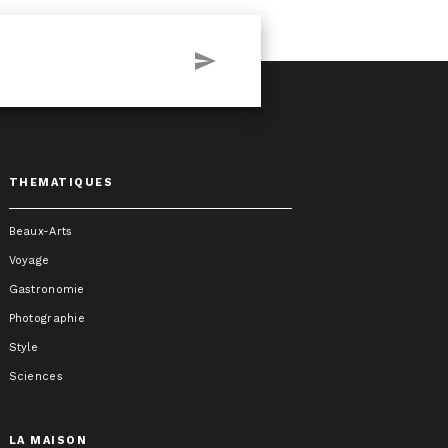
send
THEMATIQUES
Beaux-Arts
Voyage
Gastronomie
Photographie
Style
Sciences
LA MAISON