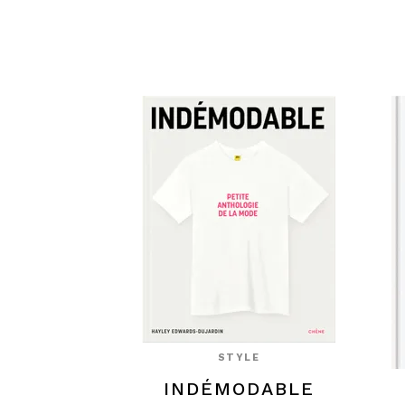
STYLE
INDÉMODABLE