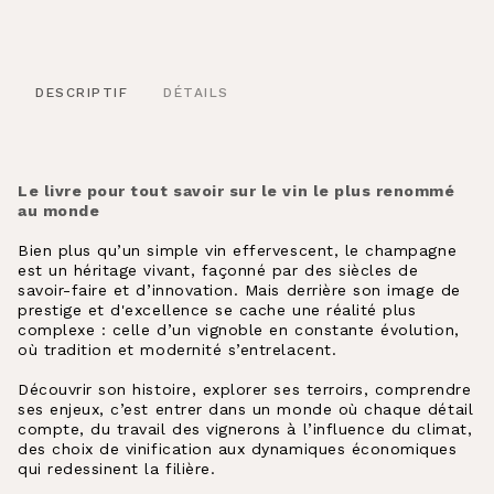
DESCRIPTIF
DÉTAILS
Le livre pour tout savoir sur le vin le plus renommé
au monde
Bien plus qu’un simple vin effervescent, le champagne
est un héritage vivant, façonné par des siècles de
savoir-faire et d’innovation. Mais derrière son image de
prestige et d'excellence se cache une réalité plus
complexe : celle d’un vignoble en constante évolution,
où tradition et modernité s’entrelacent.
Découvrir son histoire, explorer ses terroirs, comprendre
ses enjeux, c’est entrer dans un monde où chaque détail
compte, du travail des vignerons à l’influence du climat,
des choix de vinification aux dynamiques économiques
qui redessinent la filière.