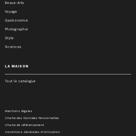
Beaux-Arts
Voyage
Gastronomie
Photographie
Style
Sciences
LA MAISON
Tout le catalogue
Mentions légales
Charte des Données Personnelles
Charte de référencement
Conditions Générales d'Utilisation