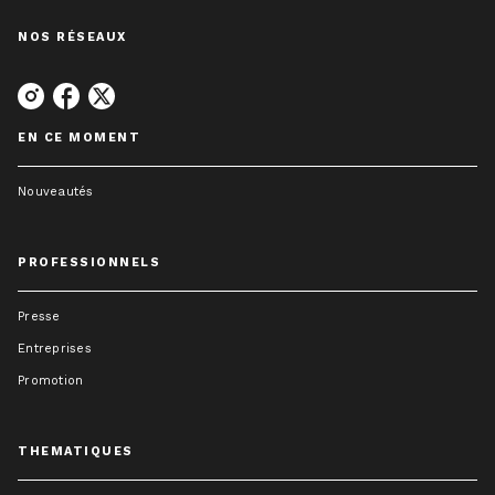
NOS RÉSEAUX
EN CE MOMENT
Nouveautés
PROFESSIONNELS
Presse
Entreprises
Promotion
THEMATIQUES