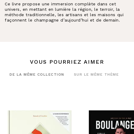
Ce livre propose une immersion complète dans cet
univers, en mettant en lumière la région, le terroir, la
méthode traditionnelle, les artisans et les maisons qui
façonnent le champagne d’aujourd’hui et de demain.
VOUS POURRIEZ AIMER
DE LA MÊME COLLECTION
SUR LE MÊME THÈME