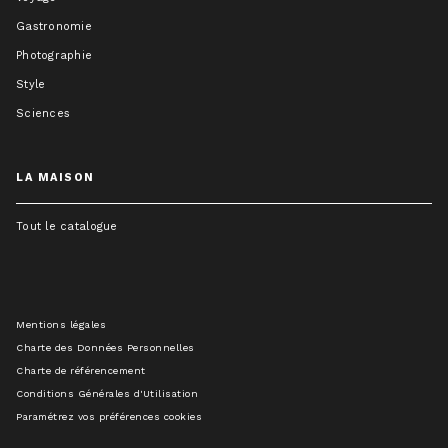
Gastronomie
Photographie
Style
Sciences
LA MAISON
Tout le catalogue
Mentions légales
Charte des Données Personnelles
Charte de référencement
Conditions Générales d'Utilisation
Paramétrez vos préférences cookies