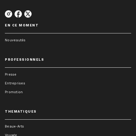
EN CE MOMENT
Nouveautés
PROFESSIONNELS
Presse
Entreprises
Promotion
THEMATIQUES
Beaux-Arts
Voyage