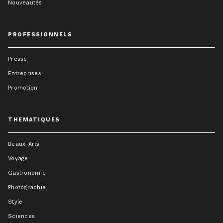
Nouveautés
PROFESSIONNELS
Presse
Entreprises
Promotion
THEMATIQUES
Beaux-Arts
Voyage
Gastronomie
Photographie
Style
Sciences