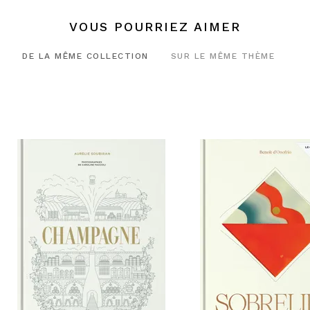
VOUS POURRIEZ AIMER
DE LA MÊME COLLECTION
SUR LE MÊME THÈME