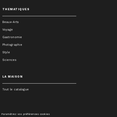
THEMATIQUES
Beaux-Arts
Voyage
Gastronomie
Photographie
Style
Sciences
LA MAISON
Tout le catalogue
Paramétrez vos préférences cookies