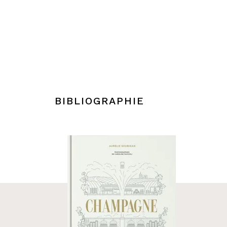
BIBLIOGRAPHIE