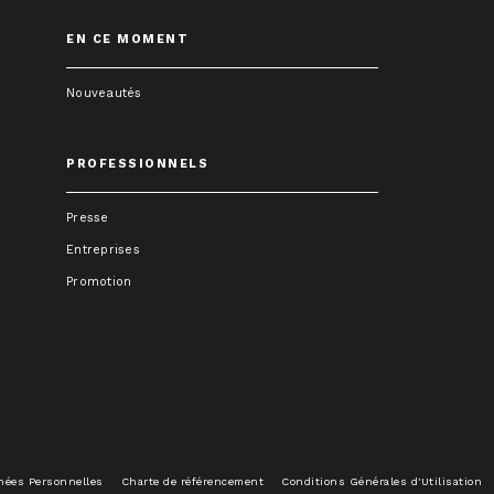
EN CE MOMENT
Nouveautés
PROFESSIONNELS
Presse
Entreprises
Promotion
nées Personnelles
Charte de référencement
Conditions Générales d'Utilisation