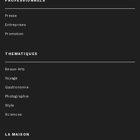
PROFESSIONNELS
Presse
Entreprises
Promotion
THEMATIQUES
Beaux-Arts
Voyage
Gastronomie
Photographie
Style
Sciences
LA MAISON