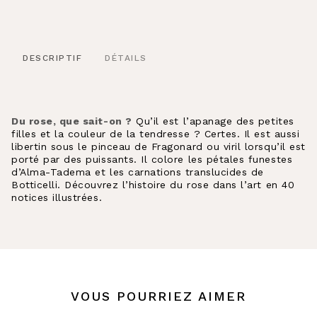
DESCRIPTIF
DÉTAILS
Du rose, que sait-on ?
Qu’il est l’apanage des petites
filles et la couleur de la tendresse ? Certes. Il est aussi
libertin sous le pinceau de Fragonard ou viril lorsqu’il est
porté par des puissants. Il colore les pétales funestes
d’Alma-Tadema et les carnations translucides de
Botticelli. Découvrez l’histoire du rose dans l’art en 40
notices illustrées.
VOUS POURRIEZ AIMER