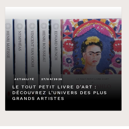
ACTUALITÉ
27/04/2026
LE TOUT PETIT LIVRE D'ART :
DÉCOUVREZ L’UNIVERS DES PLUS
GRANDS ARTISTES