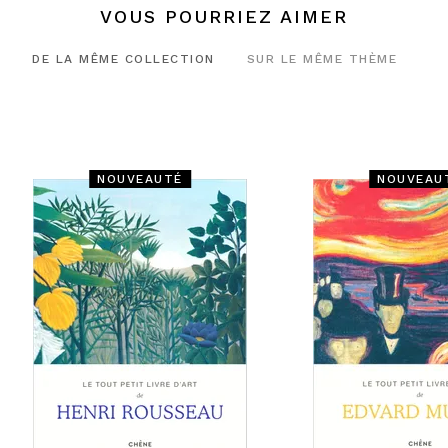
VOUS POURRIEZ AIMER
DE LA MÊME COLLECTION
SUR LE MÊME THÈME
NOUVEAUTÉ
NOUVEAU