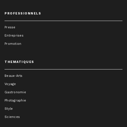
PROFESSIONNELS
Presse
Entreprises
Promotion
THEMATIQUES
Beaux-Arts
Voyage
Gastronomie
Photographie
Style
Sciences