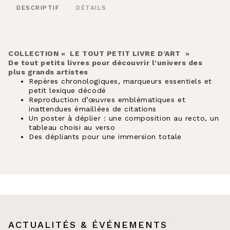
DESCRIPTIF
DÉTAILS
COLLECTION « LE TOUT PETIT LIVRE D’ART »
De tout petits livres pour découvrir l’univers des
plus grands artistes
Repères chronologiques, marqueurs essentiels et
petit lexique décodé
Reproduction d’œuvres emblématiques et
inattendues émaillées de citations
Un poster à déplier : une composition au recto, un
tableau choisi au verso
Des dépliants pour une immersion totale
ACTUALITÉS & ÉVÉNEMENTS