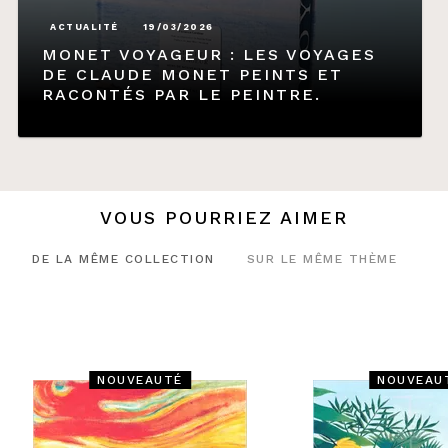
ACTUALITÉ
19/03/2026
MONET VOYAGEUR : LES VOYAGES
DE CLAUDE MONET PEINTS ET
RACONTÉS PAR LE PEINTRE.
VOUS POURRIEZ AIMER
DE LA MÊME COLLECTION
SUR LE MÊME THÈME
NOUVEAUTÉ
NOUVEAU