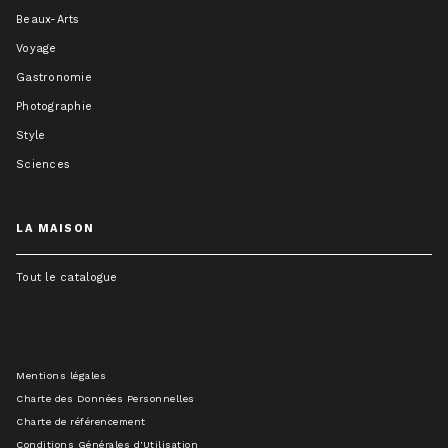
Beaux-Arts
Voyage
Gastronomie
Photographie
Style
Sciences
LA MAISON
Tout le catalogue
Mentions légales
Charte des Données Personnelles
Charte de référencement
Conditions Générales d'Utilisation