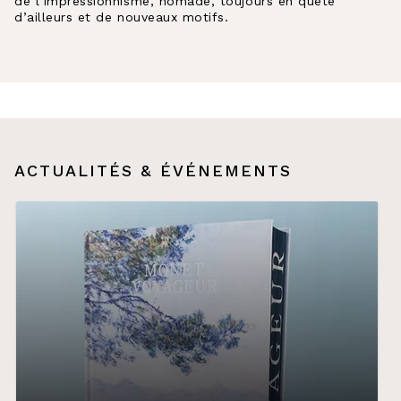
de l’impressionnisme, nomade, toujours en quête
d’ailleurs et de nouveaux motifs.
ACTUALITÉS & ÉVÉNEMENTS