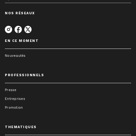
NOS RÉSEAUX
EN CE MOMENT
Nouveautés
PROFESSIONNELS
Presse
Entreprises
Promotion
THEMATIQUES