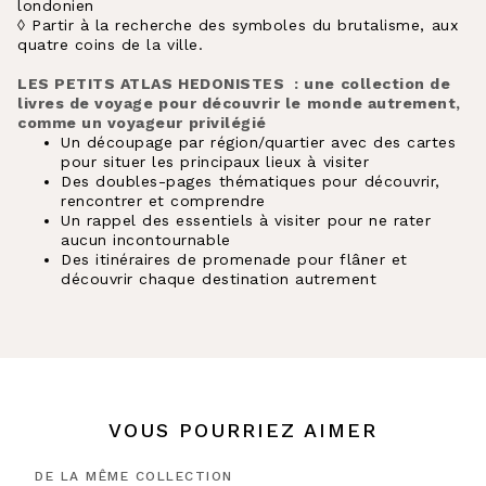
londonien
◊ Partir à la recherche des symboles du brutalisme, aux
quatre coins de la ville.
LES PETITS ATLAS HEDONISTES : une collection de
livres de voyage pour découvrir le monde autrement,
comme un voyageur privilégié
Un découpage par région/quartier avec des cartes
pour situer les principaux lieux à visiter
Des doubles-pages thématiques pour découvrir,
rencontrer et comprendre
Un rappel des essentiels à visiter pour ne rater
aucun incontournable
Des itinéraires de promenade pour flâner et
découvrir chaque destination autrement
VOUS POURRIEZ AIMER
DE LA MÊME COLLECTION