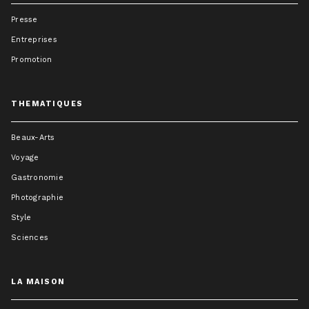
Presse
Entreprises
Promotion
THEMATIQUES
Beaux-Arts
Voyage
Gastronomie
Photographie
Style
Sciences
LA MAISON