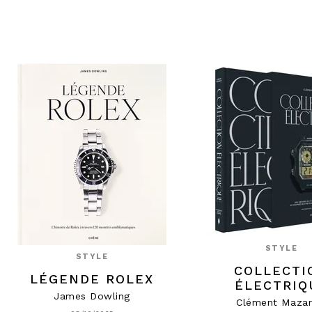
STYLE
STYLE
COLLECTI
LÉGENDE ROLEX
ÉLECTRIQ
James Dowling
Clément Mazar