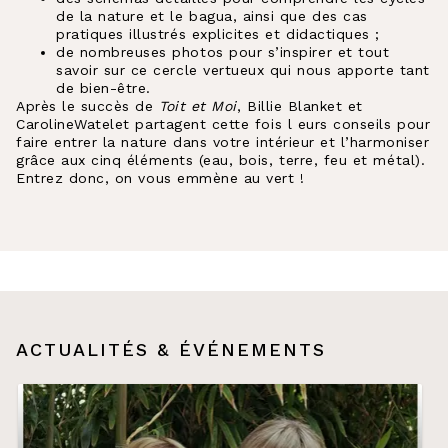
de la nature et le bagua, ainsi que des cas
pratiques illustrés explicites et didactiques ;
de nombreuses photos pour s’inspirer et tout
savoir sur ce cercle vertueux qui nous apporte tant
de bien-être.
Après le succès de
Toit et Moi
, Billie Blanket et
CarolineWatelet partagent cette fois l eurs conseils pour
faire entrer la nature dans votre intérieur et l’harmoniser
grâce aux cinq éléments (eau, bois, terre, feu et métal).
Entrez donc, on vous emmène au vert !
ACTUALITÉS & ÉVÉNEMENTS