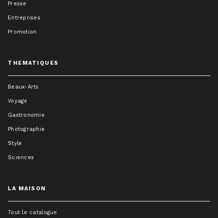
Presse
Entreprises
Promotion
THEMATIQUES
Beaux-Arts
Voyage
Gastronomie
Photographie
Style
Sciences
LA MAISON
Tout le catalogue