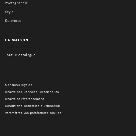
Photographie
Style
Sciences
LA MAISON
Tout le catalogue
Mentions légales
Charte des Données Personnelles
Charte de référencement
Conditions Générales d'Utilisation
Paramétrez vos préférences cookies