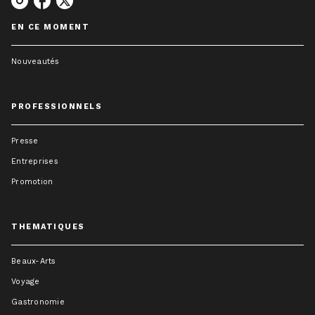
EN CE MOMENT
Nouveautés
PROFESSIONNELS
Presse
Entreprises
Promotion
THEMATIQUES
Beaux-Arts
Voyage
Gastronomie