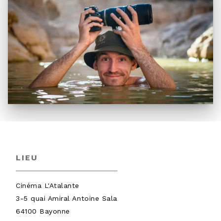
LIEU
Cinéma L'Atalante
3-5 quai Amiral Antoine Sala
64100
Bayonne