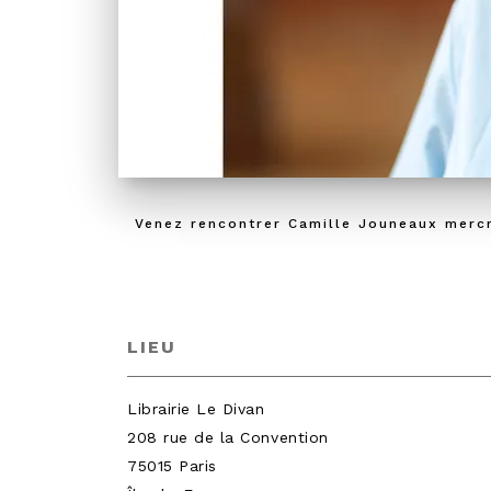
Venez rencontrer Camille Jouneaux mercre
LIEU
Librairie Le Divan
208 rue de la Convention
75015
Paris