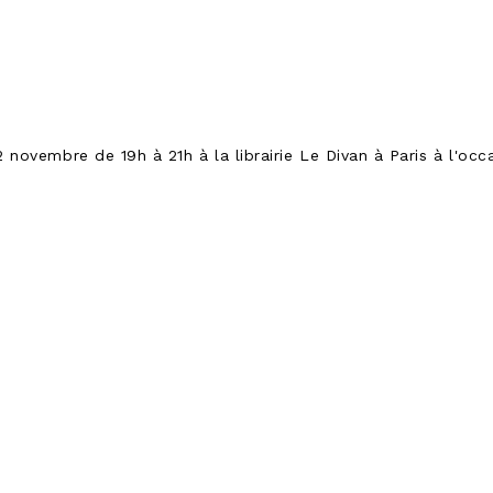
novembre de 19h à 21h à la librairie Le Divan à Paris à l'occa