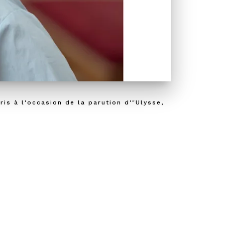
is à l'occasion de la parution d'"Ulysse,