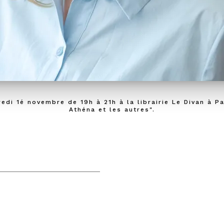
di 1é novembre de 19h à 21h à la librairie Le Divan à Par
Athéna et les autres".