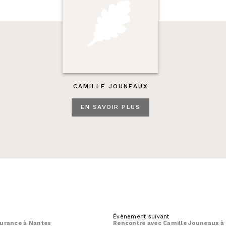
CAMILLE JOUNEAUX
EN SAVOIR PLUS
Évènement suivant
Rencontre avec Camille Jouneaux à
 Durance à Nantes