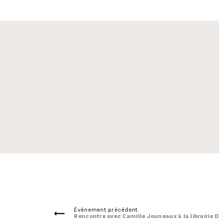
Évènement précédent
Rencontre avec Camille Jouneaux à la librairie