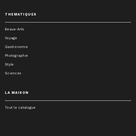
THEMATIQUES
Beaux-Arts
Voyage
Gastronomie
Photographie
Style
Sciences
LA MAISON
Tout le catalogue