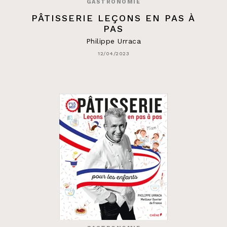
GASTRONOMIE
PÂTISSERIE LEÇONS EN PAS À
PAS
Philippe Urraca
12/04/2023