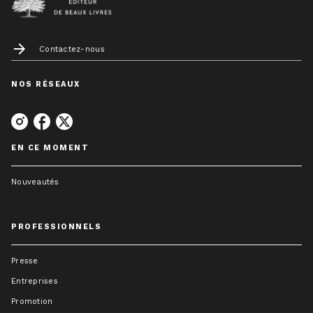
arrow_forward
Contactez-nous
NOS RÉSEAUX
EN CE MOMENT
Nouveautés
PROFESSIONNELS
Presse
Entreprises
Promotion