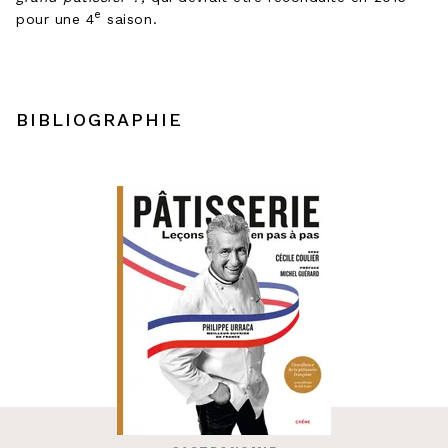
e
pour une 4
saison.
BIBLIOGRAPHIE