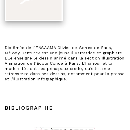
Diplômée de l’ENSAAMA Olivier-de-Serres de Paris,
Mélody Denturck est une jeune illustratrice et graphiste.
Elle enseigne le dessin animé dans la section Illustration
Animation de l’École Condé à Paris. L’humour et la
modernité sont ses principaux credo, qu’elle aime
retranscrire dans ses dessins, notamment pour la presse
et l’illustration infographique.
BIBLIOGRAPHIE