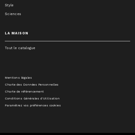
Style
Sciences
LA MAISON
Tout le catalogue
Mentions légales
Charte des Données Personnelles
Charte de référencement
Conditions Générales d'Utilisation
Paramétrez vos préférences cookies