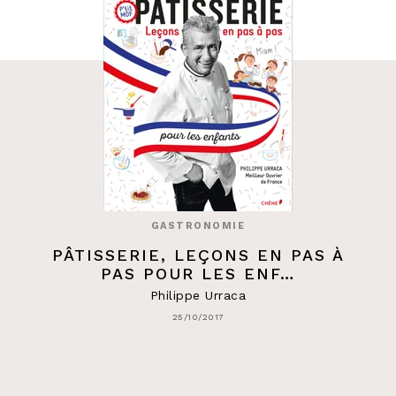
GASTRONOMIE
PÂTISSERIE, LEÇONS EN PAS À
PAS POUR LES ENF…
Philippe Urraca
25/10/2017