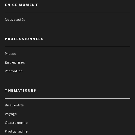
EN CE MOMENT
Nouveautés
PROFESSIONNELS
Presse
Entreprises
Promotion
THEMATIQUES
Beaux-Arts
Voyage
Gastronomie
Photographie