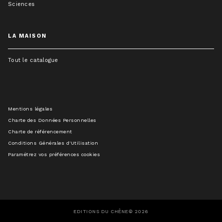
Sciences
LA MAISON
Tout le catalogue
Mentions légales
Charte des Données Personnelles
Charte de référencement
Conditions Générales d'Utilisation
Paramétrez vos préférences cookies
EDITIONS DU CHÊNE© 2026