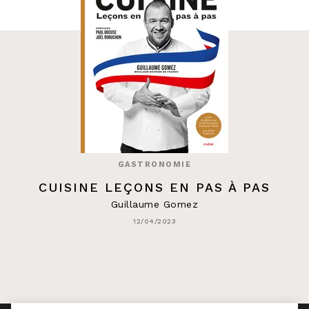
GASTRONOMIE
CUISINE LEÇONS EN PAS À PAS
Guillaume Gomez
12/04/2023