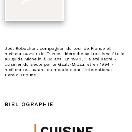
Joël Robuchon, compagnon du tour de France et
meilleur ouvrier de France, décroche sa troisième étoile
au guide Michelin à 38 ans. En 1990, il a été sacré «
cuisinier du siècle par le Gault-Millau, et en 1994 «
meilleur restaurant du monde » par l‘International
Herald Tribune.
BIBLIOGRAPHIE