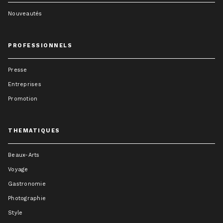
Nouveautés
PROFESSIONNELS
Presse
Entreprises
Promotion
THEMATIQUES
Beaux-Arts
Voyage
Gastronomie
Photographie
Style