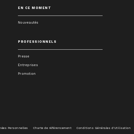
EN CE MOMENT
Nouveautés
PROFESSIONNELS
Presse
Entreprises
Promotion
nées Personnelles
Charte de référencement
Conditions Générales d'Utilisation