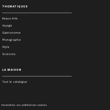
THEMATIQUES
Beaux-Arts
Voyage
Gastronomie
Photographie
Style
Sciences
LA MAISON
Tout le catalogue
Paramétrez vos préférences cookies