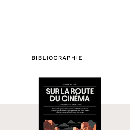
BIBLIOGRAPHIE