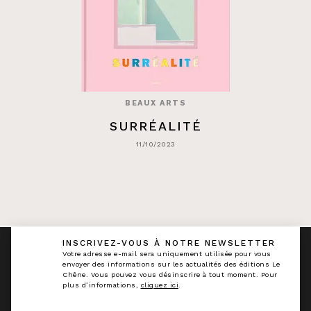
BEAUX ARTS
SURRÉALITÉ
11/10/2023
INSCRIVEZ-VOUS À NOTRE NEWSLETTER
calmann_env
Votre adresse e-mail sera uniquement utilisée pour vous
envoyer des informations sur les actualités des éditions Le
Chêne. Vous pouvez vous désinscrire à tout moment. Pour
plus d’informations,
cliquez ici
.