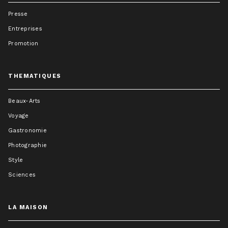
Presse
Entreprises
Promotion
THEMATIQUES
Beaux-Arts
Voyage
Gastronomie
Photographie
Style
Sciences
LA MAISON