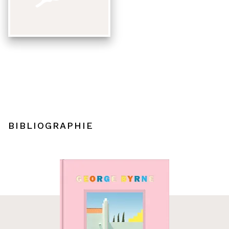
BIBLIOGRAPHIE