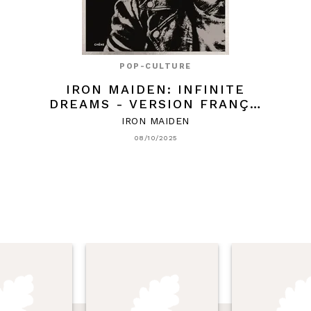
POP-CULTURE
IRON MAIDEN: INFINITE
DREAMS - VERSION FRANÇ…
IRON MAIDEN
08/10/2025