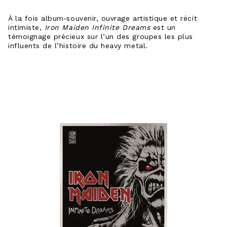
À la fois album‑souvenir, ouvrage artistique et récit
intimiste,
Iron Maiden Infinite Dreams
est un
témoignage précieux sur l’un des groupes les plus
influents de l’histoire du heavy metal.