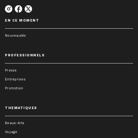
EN CE MOMENT
Nouveautés
PROFESSIONNELS
Presse
Entreprises
Promotion
THEMATIQUES
Beaux-Arts
Voyage